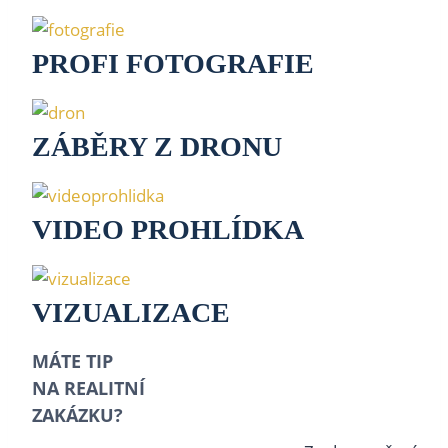
PROFI FOTOGRAFIE
ZÁBĚRY Z DRONU
VIDEO PROHLÍDKA
VIZUALIZACE
MÁTE TIP
NA REALITNÍ
ZAKÁZKU?