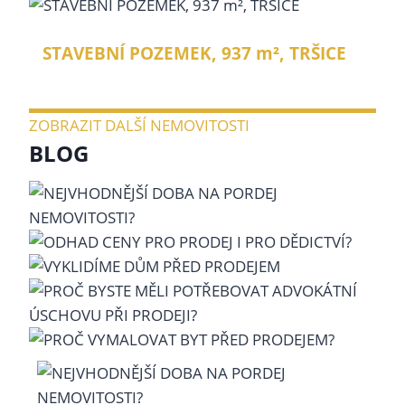
STAVEBNÍ POZEMEK, 937 m², TRŠICE
Stavební pozemek.
ZOBRAZIT DALŠÍ NEMOVITOSTI
BLOG