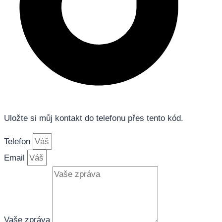
Uložte si můj kontakt do telefonu přes tento kód.
Telefon
Email
Vaše zpráva