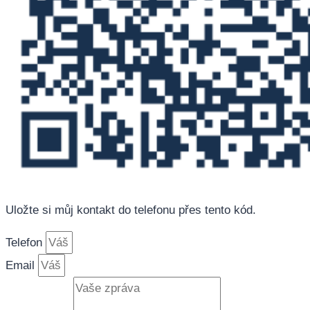
Uložte si můj kontakt do telefonu přes tento kód.
Telefon
Email