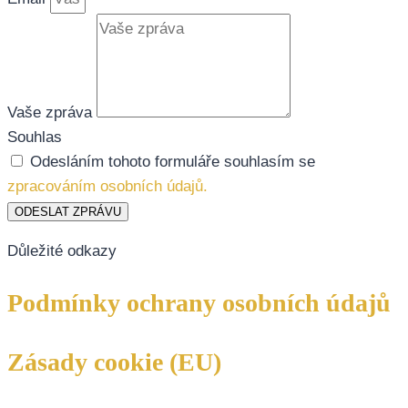
Vaše zpráva
Souhlas
Odesláním tohoto formuláře souhlasím se
zpracováním osobních údajů.
ODESLAT ZPRÁVU
Důležité odkazy
Podmínky ochrany osobních údajů
Zásady cookie (EU)