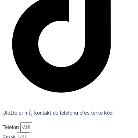
Uložte si můj kontakt do telefonu přes tento kód.
Telefon
Email