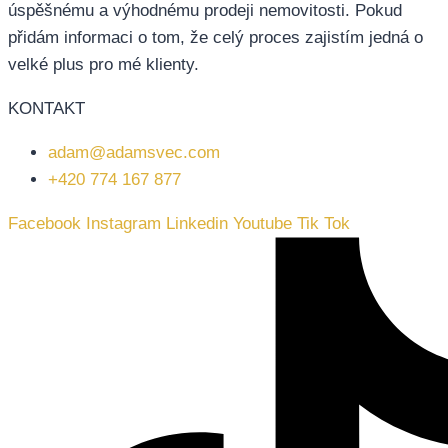
úspěšnému a výhodnému prodeji nemovitosti. Pokud
přidám informaci o tom, že celý proces zajistím jedná o
velké plus pro mé klienty.
KONTAKT
adam@adamsvec.com
+420 774 167 877
Facebook
Instagram
Linkedin
Youtube
Tik Tok