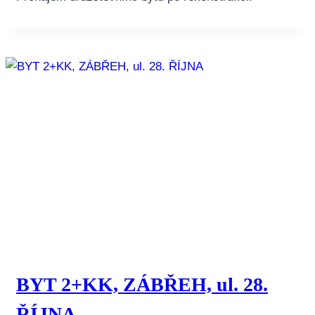
BYT 2+KK, ZÁBŘEH, ul. 28.
ŘÍJNA