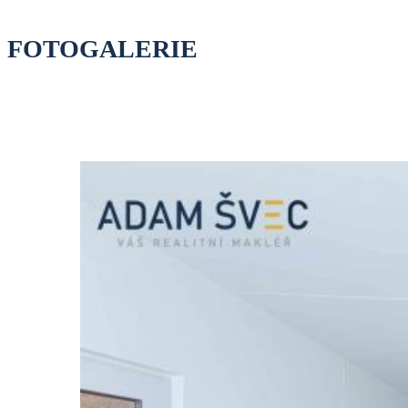
FOTOGALERIE