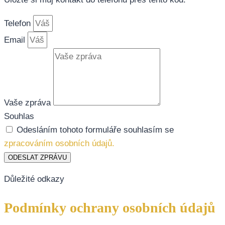
Telefon
Email
Vaše zpráva
Souhlas
Odesláním tohoto formuláře souhlasím se
zpracováním osobních údajů.
ODESLAT ZPRÁVU
Důležité odkazy
Podmínky ochrany osobních údajů