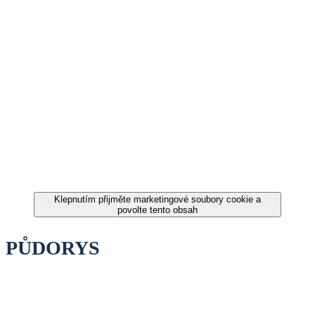
Klepnutím přijměte marketingové soubory cookie a
povolte tento obsah
PŮDORYS