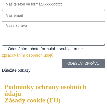
Odesláním tohoto formuláře souhlasím se
zpracováním osobních údajů.
ODESLAT ZPRÁVU
Důležité odkazy
Podmínky ochrany osobních
údajů
Zásady cookie (EU)