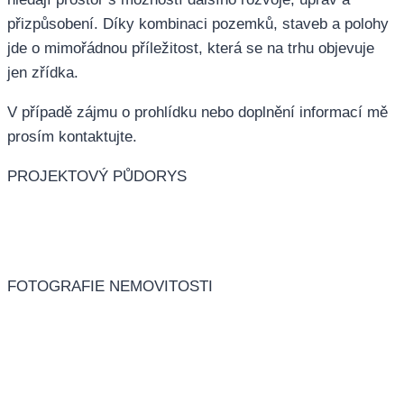
přizpůsobení. Díky kombinaci pozemků, staveb a polohy
jde o mimořádnou příležitost, která se na trhu objevuje
jen zřídka.
V případě zájmu o prohlídku nebo doplnění informací mě
prosím kontaktujte.
PROJEKTOVÝ PŮDORYS
FOTOGRAFIE NEMOVITOSTI