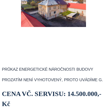
PRŮKAZ ENERGETICKÉ NÁROČNOSTI BUDOVY
PROZATÍM NENÍ VYHOTOVENÝ, PROTO UVÁDÍME G.
CENA VČ. SERVISU: 14.500.000,-
Kč