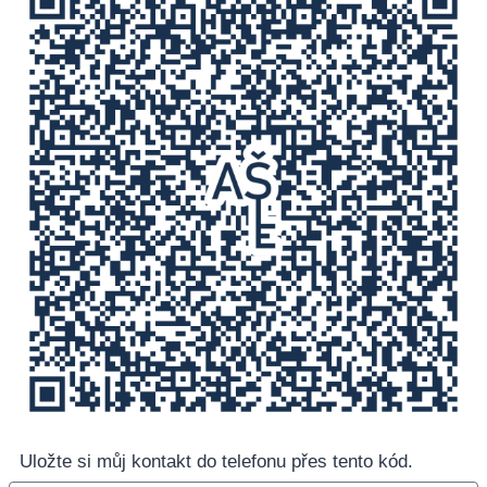
Uložte si můj kontakt do telefonu přes tento kód.