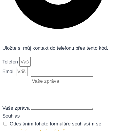
Uložte si můj kontakt do telefonu přes tento kód.
Telefon
Email
Vaše zpráva
Souhlas
Odesláním tohoto formuláře souhlasím se