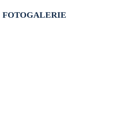
FOTOGALERIE