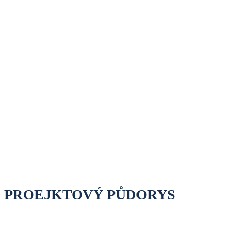
PROEJKTOVÝ PŮDORYS