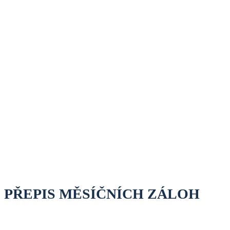
PŘEPIS MĚSÍČNÍCH ZÁLOH